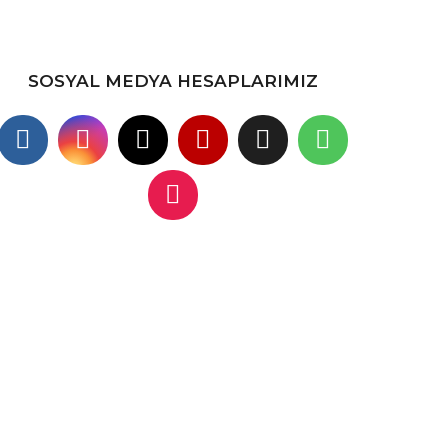
SOSYAL MEDYA HESAPLARIMIZ